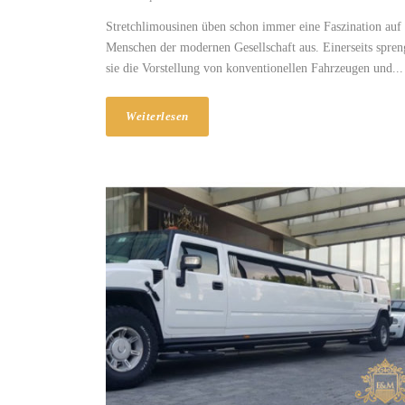
Stretchlimousinen üben schon immer eine Faszination auf 
Menschen der modernen Gesellschaft aus. Einerseits spre
sie die Vorstellung von konventionellen Fahrzeugen und...
Weiterlesen