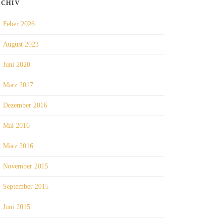
RCHIV
Feber 2026
August 2023
Juni 2020
März 2017
Dezember 2016
Mai 2016
März 2016
November 2015
September 2015
Juni 2015