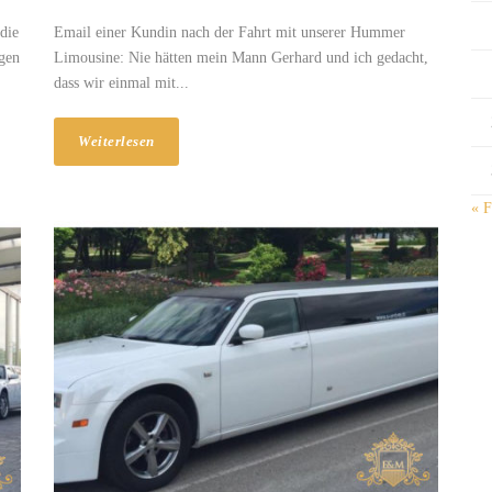
die
Email einer Kundin nach der Fahrt mit unserer Hummer
ngen
Limousine: Nie hätten mein Mann Gerhard und ich gedacht,
dass wir einmal mit...
Weiterlesen
« F