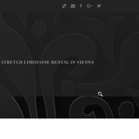
STRETCH LIMOUSINE RENTAL IN VIENNA