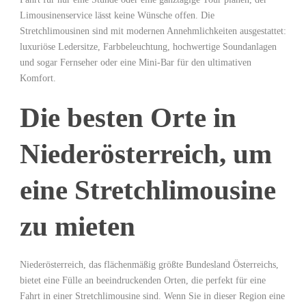
Limousinenservice lässt keine Wünsche offen. Die
Stretchlimousinen sind mit modernen Annehmlichkeiten ausgestattet:
luxuriöse Ledersitze, Farbbeleuchtung, hochwertige Soundanlagen
und sogar Fernseher oder eine Mini-Bar für den ultimativen
Komfort.
Die besten Orte in
Niederösterreich, um
eine Stretchlimousine
zu mieten
Niederösterreich, das flächenmäßig größte Bundesland Österreichs,
bietet eine Fülle an beeindruckenden Orten, die perfekt für eine
Fahrt in einer Stretchlimousine sind. Wenn Sie in dieser Region eine