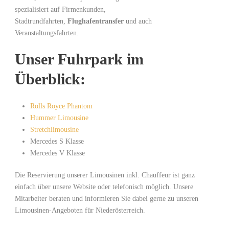
spezialisiert auf Firmenkunden,
Stadtrundfahrten,
Flughafentransfer
und auch
Veranstaltungsfahrten.
Unser Fuhrpark im
Überblick:
Rolls Royce Phantom
Hummer Limousine
Stretchlimousine
Mercedes S Klasse
Mercedes V Klasse
Die Reservierung unserer Limousinen inkl. Chauffeur ist ganz
einfach über unsere Website oder telefonisch möglich. Unsere
Mitarbeiter beraten und informieren Sie dabei gerne zu unseren
Limousinen-Angeboten für Niederösterreich.