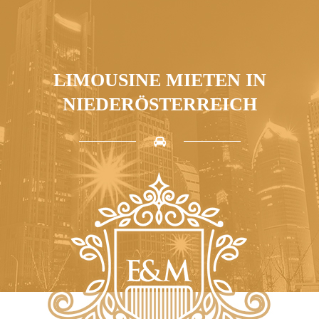
LIMOUSINE MIETEN IN
NIEDERÖSTERREICH