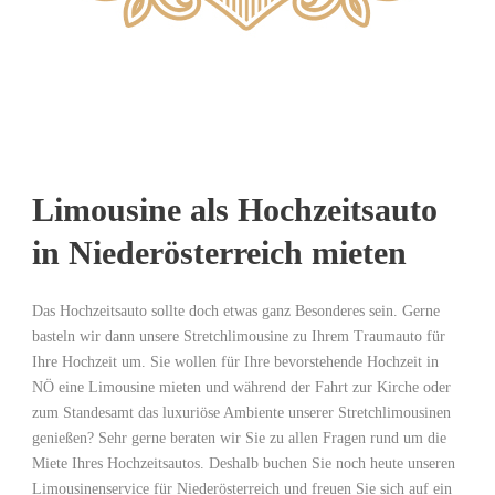
Limousine als Hochzeitsauto
in Niederösterreich mieten
Das Hochzeitsauto sollte doch etwas ganz Besonderes sein. Gerne
basteln wir dann unsere Stretchlimousine zu Ihrem Traumauto für
Ihre Hochzeit um. Sie wollen für Ihre bevorstehende Hochzeit in
NÖ eine Limousine mieten und während der Fahrt zur Kirche oder
zum Standesamt das luxuriöse Ambiente unserer Stretchlimousinen
genießen? Sehr gerne beraten wir Sie zu allen Fragen rund um die
Miete Ihres Hochzeitsautos. Deshalb buchen Sie noch heute unseren
Limousinenservice für Niederösterreich und freuen Sie sich auf ein