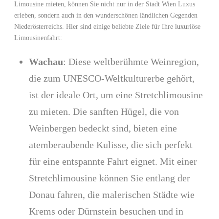
Limousine mieten, können Sie nicht nur in der Stadt Wien Luxus
erleben, sondern auch in den wunderschönen ländlichen Gegenden
Niederösterreichs. Hier sind einige beliebte Ziele für Ihre luxuriöse
Limousinenfahrt:
Wachau
: Diese weltberühmte Weinregion,
die zum UNESCO-Weltkulturerbe gehört,
ist der ideale Ort, um eine Stretchlimousine
zu mieten. Die sanften Hügel, die von
Weinbergen bedeckt sind, bieten eine
atemberaubende Kulisse, die sich perfekt
für eine entspannte Fahrt eignet. Mit einer
Stretchlimousine können Sie entlang der
Donau fahren, die malerischen Städte wie
Krems oder Dürnstein besuchen und in