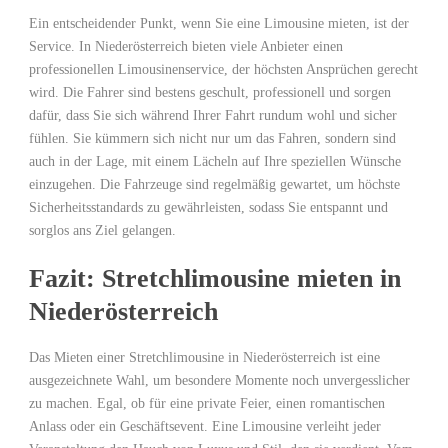
Ein entscheidender Punkt, wenn Sie eine Limousine mieten, ist der
Service. In Niederösterreich bieten viele Anbieter einen
professionellen Limousinenservice, der höchsten Ansprüchen gerecht
wird. Die Fahrer sind bestens geschult, professionell und sorgen
dafür, dass Sie sich während Ihrer Fahrt rundum wohl und sicher
fühlen. Sie kümmern sich nicht nur um das Fahren, sondern sind
auch in der Lage, mit einem Lächeln auf Ihre speziellen Wünsche
einzugehen. Die Fahrzeuge sind regelmäßig gewartet, um höchste
Sicherheitsstandards zu gewährleisten, sodass Sie entspannt und
sorglos ans Ziel gelangen.
Fazit: Stretchlimousine mieten in
Niederösterreich
Das Mieten einer Stretchlimousine in Niederösterreich ist eine
ausgezeichnete Wahl, um besondere Momente noch unvergesslicher
zu machen. Egal, ob für eine private Feier, einen romantischen
Anlass oder ein Geschäftsevent. Eine Limousine verleiht jeder