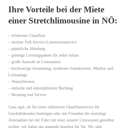
Ihre Vorteile bei der Miete
einer Stretchlimousine in NÖ:
– erfahrener Chauffeur
– seriöser Full-Service-Limousinenservice
– pünktliche Abholung
– günstige Leistungspakete für jeden Anlass
– große Auswahl an Limousinen
– hochwertige Ausstattung, modernes Soundsystem, Minibar und
Lichtanlage
– Wunschtermin
– einfache und unkomplizierte Buchung
– Beratung und Service
Ganz egal, ob Sie einen exklusiven Chauffeurservice für
Geschäftskunden benötigen oder mit Freunden die einmalige
Atmosphäre bei der Fahrt mit einer unserer Limousinen genießen
wollen, wir haben das passende Angebot für Sie. Wir sind