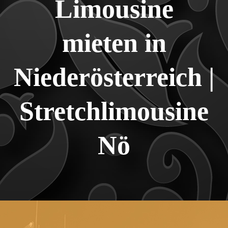
Limousine
mieten in
Niederösterreich |
Stretchlimousine
Nö