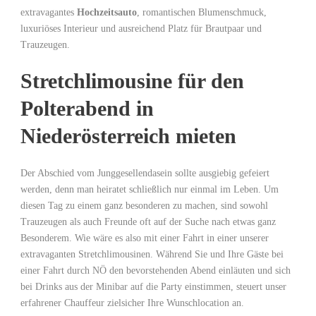
extravagantes
Hochzeitsauto
, romantischen Blumenschmuck,
luxuriöses Interieur und ausreichend Platz für Brautpaar und
Trauzeugen.
Stretchlimousine für den
Polterabend in
Niederösterreich mieten
Der Abschied vom Junggesellendasein sollte ausgiebig gefeiert
werden, denn man heiratet schließlich nur einmal im Leben. Um
diesen Tag zu einem ganz besonderen zu machen, sind sowohl
Trauzeugen als auch Freunde oft auf der Suche nach etwas ganz
Besonderem. Wie wäre es also mit einer Fahrt in einer unserer
extravaganten Stretchlimousinen. Während Sie und Ihre Gäste bei
einer Fahrt durch NÖ den bevorstehenden Abend einläuten und sich
bei Drinks aus der Minibar auf die Party einstimmen, steuert unser
erfahrener Chauffeur zielsicher Ihre Wunschlocation an.