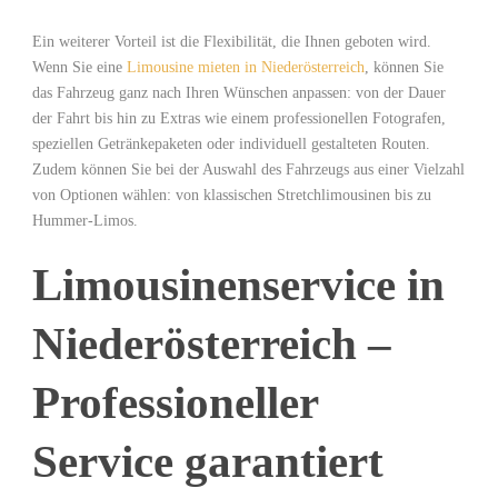
Ein weiterer Vorteil ist die Flexibilität, die Ihnen geboten wird.
Wenn Sie eine
Limousine mieten in Niederösterreich
, können Sie
das Fahrzeug ganz nach Ihren Wünschen anpassen: von der Dauer
der Fahrt bis hin zu Extras wie einem professionellen Fotografen,
speziellen Getränkepaketen oder individuell gestalteten Routen.
Zudem können Sie bei der Auswahl des Fahrzeugs aus einer Vielzahl
von Optionen wählen: von klassischen Stretchlimousinen bis zu
Hummer-Limos.
Limousinenservice in
Niederösterreich –
Professioneller
Service garantiert