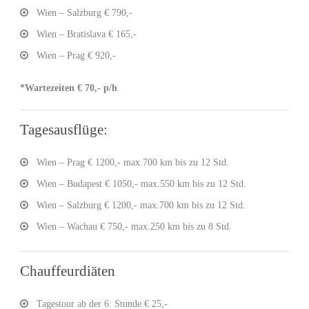
Wien – Salzburg € 790,-
Wien – Bratislava € 165,-
Wien – Prag € 920,-
*Wartezeiten € 70,- p/h
Tagesausflüge:
Wien – Prag € 1200,- max.700 km bis zu 12 Std.
Wien – Budapest € 1050,- max.550 km bis zu 12 Std.
Wien – Salzburg € 1200,- max.700 km bis zu 12 Std.
Wien – Wachau € 750,- max.250 km bis zu 8 Std.
Chauffeurdiäten
Tagestour ab der 6. Stunde € 25,-