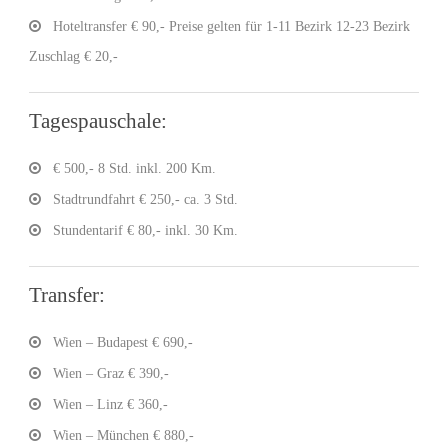
Hoteltransfer € 90,- Preise gelten für 1-11 Bezirk 12-23 Bezirk
Zuschlag € 20,-
Tagespauschale:
€ 500,- 8 Std. inkl. 200 Km.
Stadtrundfahrt € 250,- ca. 3 Std.
Stundentarif € 80,- inkl. 30 Km.
Transfer:
Wien – Budapest € 690,-
Wien – Graz € 390,-
Wien – Linz € 360,-
Wien – München € 880,-