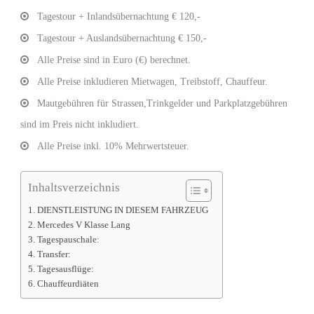
Tagestour + Inlandsübernachtung € 120,-
Tagestour + Auslandsübernachtung € 150,-
Alle Preise sind in Euro (€) berechnet.
Alle Preise inkludieren Mietwagen, Treibstoff, Chauffeur.
Mautgebühren für Strassen,Trinkgelder und Parkplatzgebühren
sind im Preis nicht inkludiert.
Alle Preise inkl. 10% Mehrwertsteuer.
Inhaltsverzeichnis
DIENSTLEISTUNG IN DIESEM FAHRZEUG
Mercedes V Klasse Lang
Tagespauschale:
Transfer:
Tagesausflüge:
Chauffeurdiäten