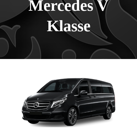
Mercedes V
Klasse